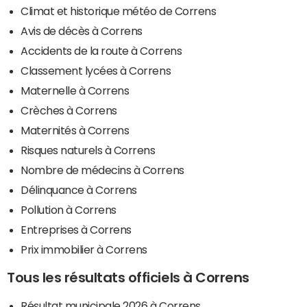
Climat et historique météo de Correns
Avis de décès à Correns
Accidents de la route à Correns
Classement lycées à Correns
Maternelle à Correns
Crèches à Correns
Maternités à Correns
Risques naturels à Correns
Nombre de médecins à Correns
Délinquance à Correns
Pollution à Correns
Entreprises à Correns
Prix immobilier à Correns
Tous les résultats officiels à Correns
Résultat municipale 2026 à Correns