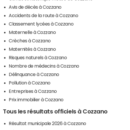
Avis de décès à Cozzano
Accidents de la route à Cozzano
Classement lycées à Cozzano
Maternelle à Cozzano
Crèches à Cozzano
Maternités à Cozzano
Risques naturels à Cozzano
Nombre de médecins à Cozzano
Délinquance à Cozzano
Pollution à Cozzano
Entreprises à Cozzano
Prix immobilier à Cozzano
Tous les résultats officiels à Cozzano
Résultat municipale 2026 à Cozzano