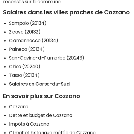
recensés sur la commune.
Salaires dans les villes proches de Cozzano
Sampolo (20134)
Zicavo (20132)
Ciamannacce (20134)
Palneca (20134)
San-Gavino-di-Fiumorbo (20243)
Chisa (20240)
Tasso (20134)
Salaires en Corse-du-Sud
En savoir plus sur Cozzano
Cozzano
Dette et budget de Cozzano
Impôts à Cozzano
Climat et historique météo de Cozzano