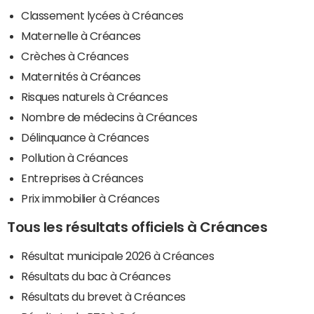
Classement lycées à Créances
Maternelle à Créances
Crèches à Créances
Maternités à Créances
Risques naturels à Créances
Nombre de médecins à Créances
Délinquance à Créances
Pollution à Créances
Entreprises à Créances
Prix immobilier à Créances
Tous les résultats officiels à Créances
Résultat municipale 2026 à Créances
Résultats du bac à Créances
Résultats du brevet à Créances