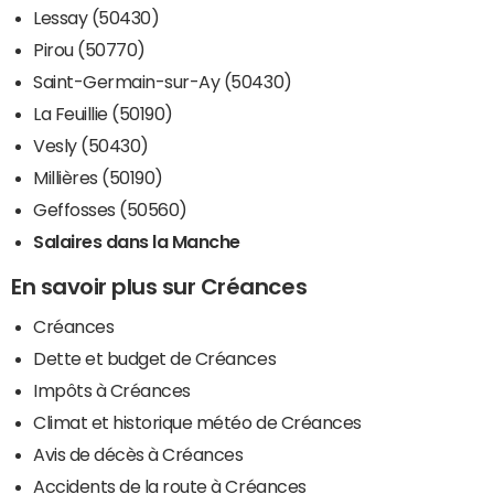
Lessay (50430)
Pirou (50770)
Saint-Germain-sur-Ay (50430)
La Feuillie (50190)
Vesly (50430)
Millières (50190)
Geffosses (50560)
Salaires dans la Manche
En savoir plus sur Créances
Créances
Dette et budget de Créances
Impôts à Créances
Climat et historique météo de Créances
Avis de décès à Créances
Accidents de la route à Créances