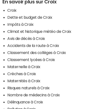
En savoir plus sur Croix
Croix
Dette et budget de Croix
Impôts à Croix
Climat et historique météo de Croix
Avis de décès à Croix
Accidents de la route à Croix
Classement des collèges à Croix
Classement lycées à Croix
Maternelle à Croix
Crèches à Croix
Maternités à Croix
Risques naturels à Croix
Nombre de médecins à Croix
Délinquance à Croix