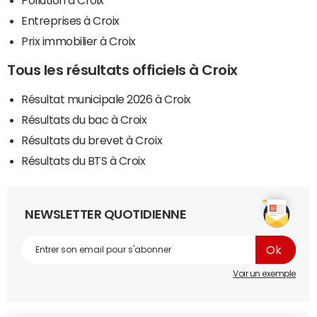
Pollution à Croix
Entreprises à Croix
Prix immobilier à Croix
Tous les résultats officiels à Croix
Résultat municipale 2026 à Croix
Résultats du bac à Croix
Résultats du brevet à Croix
Résultats du BTS à Croix
NEWSLETTER QUOTIDIENNE
Voir un exemple