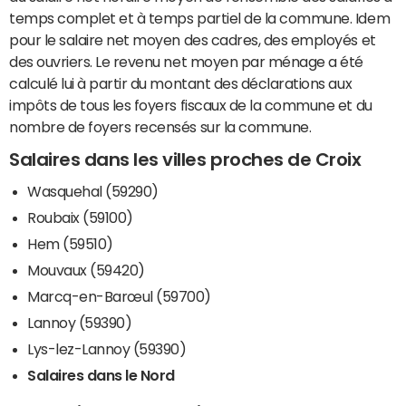
temps complet et à temps partiel de la commune. Idem
pour le salaire net moyen des cadres, des employés et
des ouvriers. Le revenu net moyen par ménage a été
calculé lui à partir du montant des déclarations aux
impôts de tous les foyers fiscaux de la commune et du
nombre de foyers recensés sur la commune.
Salaires dans les villes proches de Croix
Wasquehal (59290)
Roubaix (59100)
Hem (59510)
Mouvaux (59420)
Marcq-en-Barœul (59700)
Lannoy (59390)
Lys-lez-Lannoy (59390)
Salaires dans le Nord