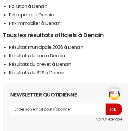
Pollution à Denain
Entreprises à Denain
Prix immobilier à Denain
Tous les résultats officiels à Denain
Résultat municipale 2026 à Denain
Résultats du bac à Denain
Résultats du brevet à Denain
Résultats du BTS à Denain
NEWSLETTER QUOTIDIENNE
Voir un exemple