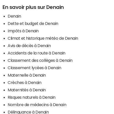
En savoir plus sur Denain
Denain
Dette et budget de Denain
Impôts à Denain
Climat et historique météo de Denain
Avis de décès à Denain
Accidents de la route à Denain
Classement des collèges à Denain
Classement lycées à Denain
Maternelle à Denain
Crèches à Denain
Maternités à Denain
Risques naturels à Denain
Nombre de médecins à Denain
Délinquance à Denain