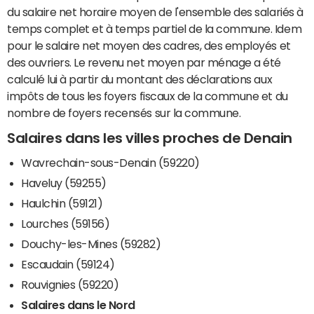
du salaire net horaire moyen de l'ensemble des salariés à
temps complet et à temps partiel de la commune. Idem
pour le salaire net moyen des cadres, des employés et
des ouvriers. Le revenu net moyen par ménage a été
calculé lui à partir du montant des déclarations aux
impôts de tous les foyers fiscaux de la commune et du
nombre de foyers recensés sur la commune.
Salaires dans les villes proches de Denain
Wavrechain-sous-Denain (59220)
Haveluy (59255)
Haulchin (59121)
Lourches (59156)
Douchy-les-Mines (59282)
Escaudain (59124)
Rouvignies (59220)
Salaires dans le Nord