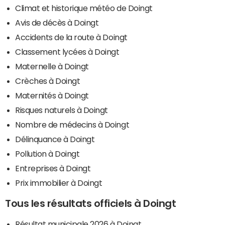
Climat et historique météo de Doingt
Avis de décès à Doingt
Accidents de la route à Doingt
Classement lycées à Doingt
Maternelle à Doingt
Crèches à Doingt
Maternités à Doingt
Risques naturels à Doingt
Nombre de médecins à Doingt
Délinquance à Doingt
Pollution à Doingt
Entreprises à Doingt
Prix immobilier à Doingt
Tous les résultats officiels à Doingt
Résultat municipale 2026 à Doingt