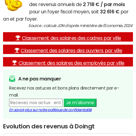
des revenus annuels de
2 718 € / par mois
pour un foyer fiscal moyen, soit
32 616 €
par
an et par foyer.
Source : calculs JDN d'après ministère de l'Economie, 2024
Classement des salaires des cadres par ville
Classement des salaires des ouvriers par ville
Classement des salaires des employés par ville
A ne pas manquer
Recevez nos astuces et bons plans directement par e-
mail.
Je m'abonne
En savoir plus sur notre politique de confidentialité
Evolution des revenus à Doingt