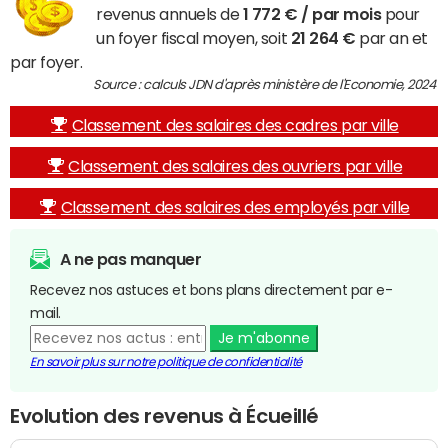
revenus annuels de
1 772 € / par mois
pour
un foyer fiscal moyen, soit
21 264 €
par an et
par foyer.
Source : calculs JDN d'après ministère de l'Economie, 2024
Classement des salaires des cadres par ville
Classement des salaires des ouvriers par ville
Classement des salaires des employés par ville
A ne pas manquer
Recevez nos astuces et bons plans directement par e-
mail.
Je m'abonne
En savoir plus sur notre politique de confidentialité
Evolution des revenus à Écueillé