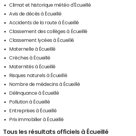
Climat et historique météo d'Écueillé
Avis de décès à Écueillé
Accidents de la route à Écueillé
Classement des collèges à Écueillé
Classement lycées à Écueillé
Maternelle à Écueillé
Crèches à Écueillé
Maternités à Écueillé
Risques naturels à Écueillé
Nombre de médecins à Écueillé
Délinquance à Écueillé
Pollution à Écueillé
Entreprises à Écueillé
Prix immobilier à Écueillé
Tous les résultats officiels à Écueillé