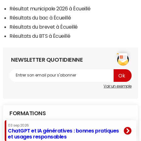
Résultat municipale 2026 à Écueillé
Résultats du bac à Écueillé
Résultats du brevet à Écueillé
Résultats du BTS à Écueillé
NEWSLETTER QUOTIDIENNE
Voir un exemple
FORMATIONS
03 sep 2026
ChatGPT et IA génératives : bonnes pratiques
et usages responsables