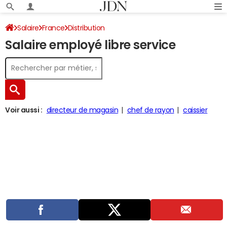
Salaire
France
Distribution
Salaire employé libre service
Voir aussi :
directeur de magasin
chef de rayon
caissier