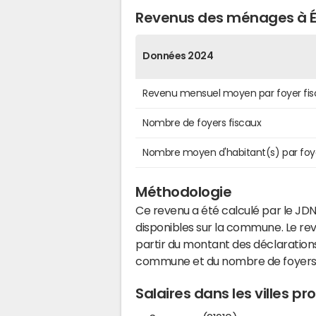
Revenus des ménages à 
Données 2024
Revenu mensuel moyen par foyer fis
Nombre de foyers fiscaux
Nombre moyen d'habitant(s) par foy
Méthodologie
Ce revenu a été calculé par le JDN
disponibles sur la commune. Le r
partir du montant des déclarations
commune et du nombre de foyers
Salaires dans les villes 