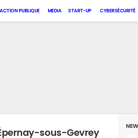
ACTION PUBLIQUE
MEDIA
START-UP
CYBERSÉCURITÉ
NEW
 Épernay-sous-Gevrey