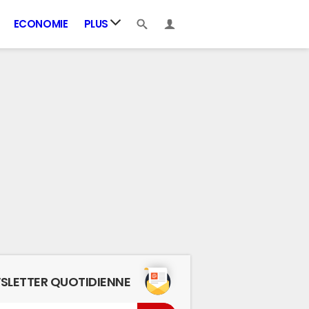
ECONOMIE
PLUS
SLETTER QUOTIDIENNE