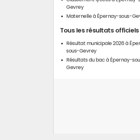
Gevrey
Maternelle à Épernay-sous-Ge
Tous les résultats offici
Résultat municipale 2026 à Épe
sous-Gevrey
Résultats du bac à Épernay-so
Gevrey