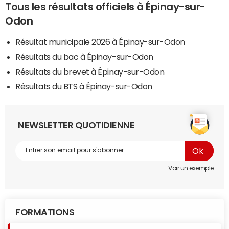
Tous les résultats officiels à Épinay-sur-
Odon
Résultat municipale 2026 à Épinay-sur-Odon
Résultats du bac à Épinay-sur-Odon
Résultats du brevet à Épinay-sur-Odon
Résultats du BTS à Épinay-sur-Odon
NEWSLETTER QUOTIDIENNE
Voir un exemple
FORMATIONS