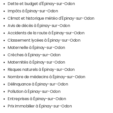
Dette et budget d'Épinay-sur-Odon
Impôts à Épinay-sur-Odon
Climat et historique météo d'Épinay-sur-Odon
Avis de décès à Épinay-sur-Odon
Accidents de la route à Épinay-sur-Odon
Classement lycées à Épinay-sur-Odon
Maternelle à Épinay-sur-Odon
Crèches à Épinay-sur-Odon
Maternités à Épinay-sur-Odon
Risques naturels à Épinay-sur-Odon
Nombre de médecins à Épinay-sur-Odon
Délinquance à Épinay-sur-Odon
Pollution à Épinay-sur-Odon
Entreprises à Épinay-sur-Odon
Prix immobilier à Épinay-sur-Odon