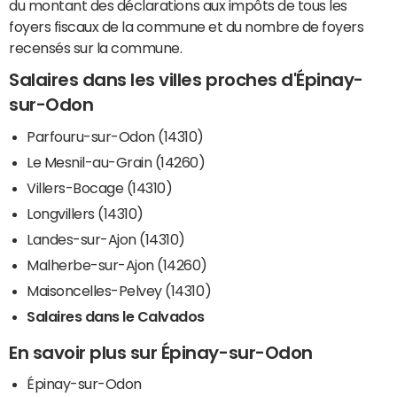
du montant des déclarations aux impôts de tous les
foyers fiscaux de la commune et du nombre de foyers
recensés sur la commune.
Salaires dans les villes proches d'Épinay-
sur-Odon
Parfouru-sur-Odon (14310)
Le Mesnil-au-Grain (14260)
Villers-Bocage (14310)
Longvillers (14310)
Landes-sur-Ajon (14310)
Malherbe-sur-Ajon (14260)
Maisoncelles-Pelvey (14310)
Salaires dans le Calvados
En savoir plus sur Épinay-sur-Odon
Épinay-sur-Odon