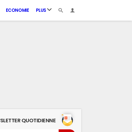
ECONOMIE
PLUS
SLETTER QUOTIDIENNE