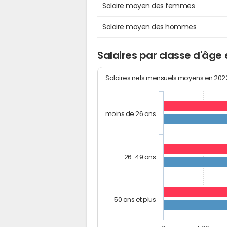
Salaire moyen des femmes
Salaire moyen des hommes
Salaires par classe d'âg
Salaires nets mensuels moyens en 20
moins de 26 ans
26-49 ans
50 ans et plus