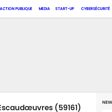
ACTION PUBLIQUE
MEDIA
START-UP
CYBERSÉCURITÉ
NEW
 Escaudœuvres (59161)