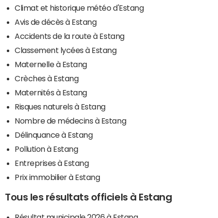
Climat et historique météo d'Estang
Avis de décès à Estang
Accidents de la route à Estang
Classement lycées à Estang
Maternelle à Estang
Crèches à Estang
Maternités à Estang
Risques naturels à Estang
Nombre de médecins à Estang
Délinquance à Estang
Pollution à Estang
Entreprises à Estang
Prix immobilier à Estang
Tous les résultats officiels à Estang
Résultat municipale 2026 à Estang