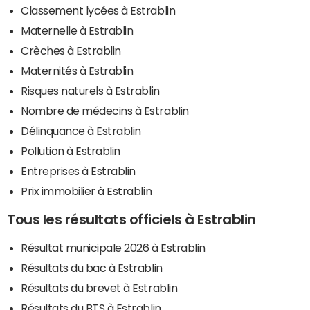
Classement lycées à Estrablin
Maternelle à Estrablin
Crèches à Estrablin
Maternités à Estrablin
Risques naturels à Estrablin
Nombre de médecins à Estrablin
Délinquance à Estrablin
Pollution à Estrablin
Entreprises à Estrablin
Prix immobilier à Estrablin
Tous les résultats officiels à Estrablin
Résultat municipale 2026 à Estrablin
Résultats du bac à Estrablin
Résultats du brevet à Estrablin
Résultats du BTS à Estrablin