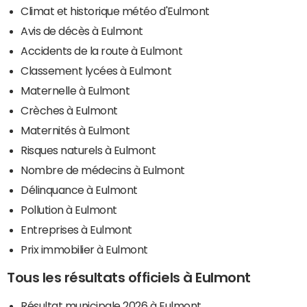
Climat et historique météo d'Eulmont
Avis de décès à Eulmont
Accidents de la route à Eulmont
Classement lycées à Eulmont
Maternelle à Eulmont
Crèches à Eulmont
Maternités à Eulmont
Risques naturels à Eulmont
Nombre de médecins à Eulmont
Délinquance à Eulmont
Pollution à Eulmont
Entreprises à Eulmont
Prix immobilier à Eulmont
Tous les résultats officiels à Eulmont
Résultat municipale 2026 à Eulmont