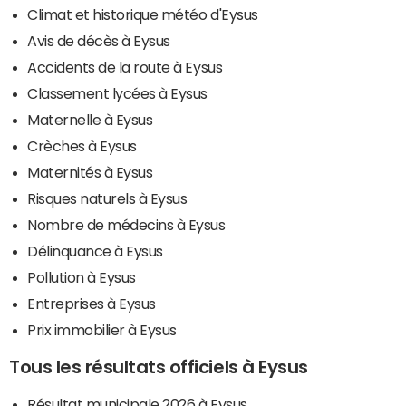
Climat et historique météo d'Eysus
Avis de décès à Eysus
Accidents de la route à Eysus
Classement lycées à Eysus
Maternelle à Eysus
Crèches à Eysus
Maternités à Eysus
Risques naturels à Eysus
Nombre de médecins à Eysus
Délinquance à Eysus
Pollution à Eysus
Entreprises à Eysus
Prix immobilier à Eysus
Tous les résultats officiels à Eysus
Résultat municipale 2026 à Eysus