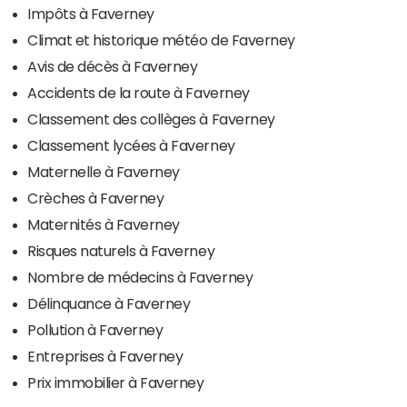
Impôts à Faverney
Climat et historique météo de Faverney
Avis de décès à Faverney
Accidents de la route à Faverney
Classement des collèges à Faverney
Classement lycées à Faverney
Maternelle à Faverney
Crèches à Faverney
Maternités à Faverney
Risques naturels à Faverney
Nombre de médecins à Faverney
Délinquance à Faverney
Pollution à Faverney
Entreprises à Faverney
Prix immobilier à Faverney