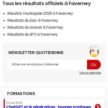
Tous les résultats officiels à Faverney
Résultat municipale 2026 à Faverney
Résultats du bac à Faverney
Résultats du brevet à Faverney
Résultats du BTS à Faverney
NEWSLETTER QUOTIDIENNE
Voir un exemple
FORMATIONS
03 sep 2026
ChatGPT et IA génératives : bonnes pratiques