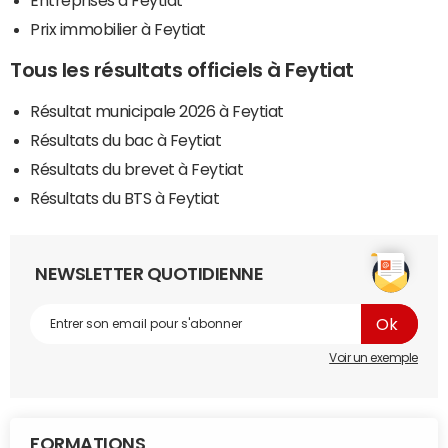
Entreprises à Feytiat
Prix immobilier à Feytiat
Tous les résultats officiels à Feytiat
Résultat municipale 2026 à Feytiat
Résultats du bac à Feytiat
Résultats du brevet à Feytiat
Résultats du BTS à Feytiat
NEWSLETTER QUOTIDIENNE
Voir un exemple
FORMATIONS