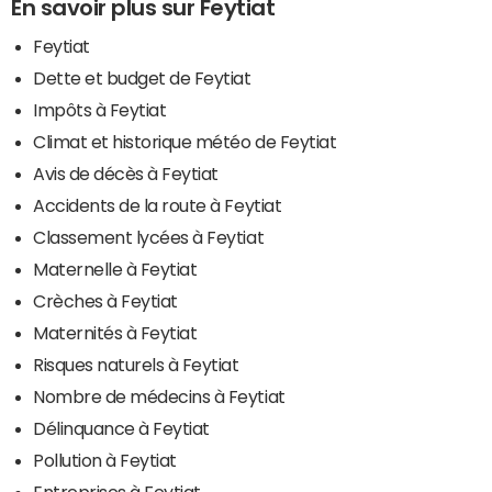
En savoir plus sur Feytiat
Feytiat
Dette et budget de Feytiat
Impôts à Feytiat
Climat et historique météo de Feytiat
Avis de décès à Feytiat
Accidents de la route à Feytiat
Classement lycées à Feytiat
Maternelle à Feytiat
Crèches à Feytiat
Maternités à Feytiat
Risques naturels à Feytiat
Nombre de médecins à Feytiat
Délinquance à Feytiat
Pollution à Feytiat