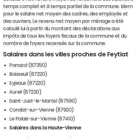
temps complet et à temps partiel de la commune. Idem
pour le salaire net moyen des cadres, des employés et
des ouvriers. Le revenu net moyen par ménage a été
calculé lui à partir du montant des déclarations aux
impôts de tous les foyers fiscaux de la commune et du
nombre de foyers recensés sur la commune.
Salaires dans les villes proches de Feytiat
Panazol (87350)
Boisseuil (87220)
Eyjeaux (87220)
Aureil (87220)
Saint-Just-le-Martel (87590)
Condat-sur-Vienne (87920)
Le Palais-sur-Vienne (87410)
Salaires dans la Haute-Vienne