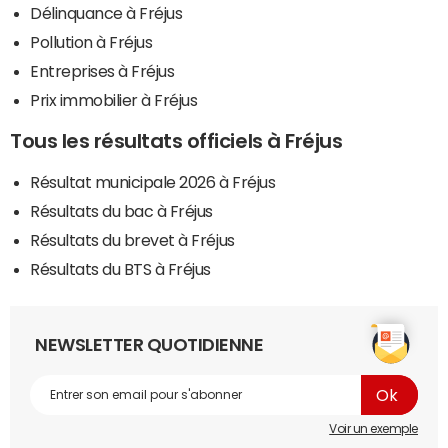
Délinquance à Fréjus
Pollution à Fréjus
Entreprises à Fréjus
Prix immobilier à Fréjus
Tous les résultats officiels à Fréjus
Résultat municipale 2026 à Fréjus
Résultats du bac à Fréjus
Résultats du brevet à Fréjus
Résultats du BTS à Fréjus
NEWSLETTER QUOTIDIENNE
Voir un exemple