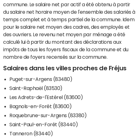
commune. Le salaire net par actif a été obtenu à partir
du salaire net horaire moyen de l'ensemble des salariés à
temps complet et à temps partiel de la commune. Idem
pour le salaire net moyen des cadres, des employés et
des ouvriers. Le revenu net moyen par ménage a été
calculé lui à partir du montant des déclarations aux
impôts de tous les foyers fiscaux de la commune et du
nombre de foyers recensés sur la commune.
Salaires dans les villes proches de Fréjus
Puget-sur-Argens (83480)
Saint-Raphaël (83530)
Les Adrets-de-l'Estérel (83600)
Bagnols-en-Forêt (83600)
Roquebrune-sur-Argens (83380)
Saint-Paul-en-Forêt (83440)
Tanneron (83440)