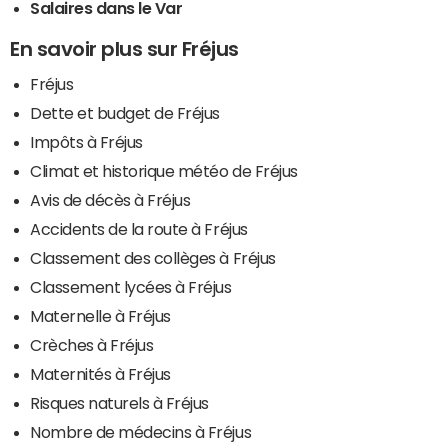
Salaires dans le Var
En savoir plus sur Fréjus
Fréjus
Dette et budget de Fréjus
Impôts à Fréjus
Climat et historique météo de Fréjus
Avis de décès à Fréjus
Accidents de la route à Fréjus
Classement des collèges à Fréjus
Classement lycées à Fréjus
Maternelle à Fréjus
Crèches à Fréjus
Maternités à Fréjus
Risques naturels à Fréjus
Nombre de médecins à Fréjus