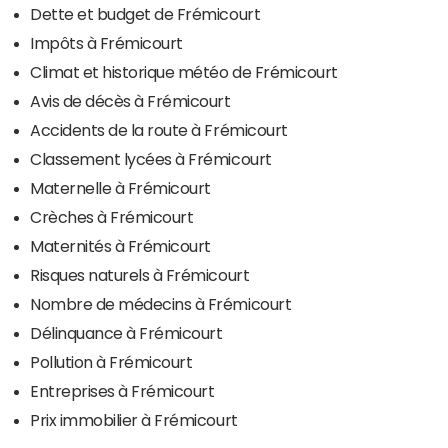
Dette et budget de Frémicourt
Impôts à Frémicourt
Climat et historique météo de Frémicourt
Avis de décès à Frémicourt
Accidents de la route à Frémicourt
Classement lycées à Frémicourt
Maternelle à Frémicourt
Crèches à Frémicourt
Maternités à Frémicourt
Risques naturels à Frémicourt
Nombre de médecins à Frémicourt
Délinquance à Frémicourt
Pollution à Frémicourt
Entreprises à Frémicourt
Prix immobilier à Frémicourt