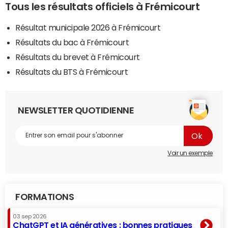
Tous les résultats officiels à Frémicourt
Résultat municipale 2026 à Frémicourt
Résultats du bac à Frémicourt
Résultats du brevet à Frémicourt
Résultats du BTS à Frémicourt
NEWSLETTER QUOTIDIENNE
Voir un exemple
FORMATIONS
03 sep 2026
ChatGPT et IA génératives : bonnes pratiques