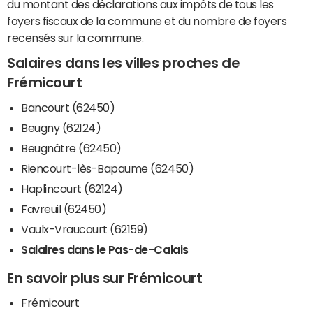
du montant des déclarations aux impôts de tous les
foyers fiscaux de la commune et du nombre de foyers
recensés sur la commune.
Salaires dans les villes proches de
Frémicourt
Bancourt (62450)
Beugny (62124)
Beugnâtre (62450)
Riencourt-lès-Bapaume (62450)
Haplincourt (62124)
Favreuil (62450)
Vaulx-Vraucourt (62159)
Salaires dans le Pas-de-Calais
En savoir plus sur Frémicourt
Frémicourt