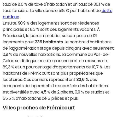
taux de 8,0 % de taxe d'habitation et un taux de 36,1 % de
taxe foncière. La ville cumule 518 € par habitant de
dette
publique
.
Ensuite, 90,9 % des logements sont des résidences
principales et 8,3 % sont des logements vacants. À
Frémicourt, le parc immobilier se compose de 121
logements pour
239 habitants
. Le nombre d'habitations
de l'agglomération stage depuis cinq ans avec seulement
0,8 % de nouvelles habitations. La commune du Pas-de-
Calais se distingue ensuite par une part de maisons de
89,3 % et un pourcentage d’appartements de 10,7 %. Les
habitants de Frémicourt sont plus propriétaires que
locataires. Ces derniers représentant
33,6 %
des
occupants de logements. La superficie des habitations
est diversifiée avec 4,5 % de 2 pièces, 0,9 % de studios et
55,5 % d’habitations de 5 pièces et plus.
Villes proches de Frémicourt