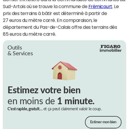
Sud-Artois où se trouve la commune de
Frémicourt
. Le
prix des terrains à bâtir est déterminé à partir de
27 euros du mètre carré. En comparaison, le
département du Pas-de-Calais offre des terrains dès
85 euros du mètre carré.
Outils
& Services
Estimez votre bien
en moins de
1 minute.
C’est rapide, gratuit…
et ça peut clairement valoir le coup.
Estimer mon bien