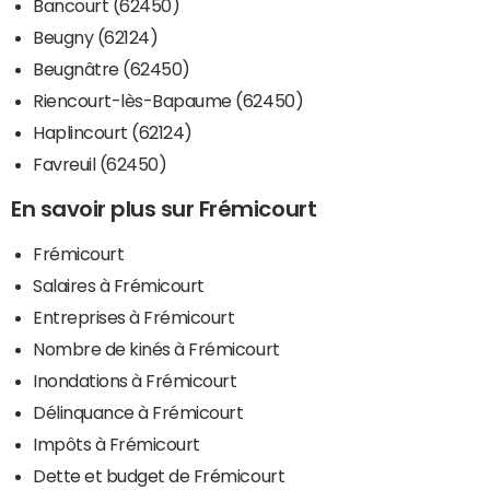
Bancourt (62450)
Beugny (62124)
Beugnâtre (62450)
Riencourt-lès-Bapaume (62450)
Haplincourt (62124)
Favreuil (62450)
En savoir plus sur Frémicourt
Frémicourt
Salaires à Frémicourt
Entreprises à Frémicourt
Nombre de kinés à Frémicourt
Inondations à Frémicourt
Délinquance à Frémicourt
Impôts à Frémicourt
Dette et budget de Frémicourt