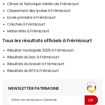
Climat et historique météo de Frémicourt
Classement des lycées à Frémicourt
Ecole primaire à Frémicourt
Crèches à Frémicourt
Maternités à Frémicourt
Tous les résultats officiels à Frémicourt
Résultat municipale 2026 à Frémicourt
Résultats du bac à Frémicourt
Résultats du brevet à Frémicourt
Résultats du BTS à Frémicourt
NEWSLETTER PATRIMOINE