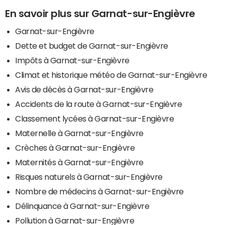
En savoir plus sur Garnat-sur-Engièvre
Garnat-sur-Engièvre
Dette et budget de Garnat-sur-Engièvre
Impôts à Garnat-sur-Engièvre
Climat et historique météo de Garnat-sur-Engièvre
Avis de décès à Garnat-sur-Engièvre
Accidents de la route à Garnat-sur-Engièvre
Classement lycées à Garnat-sur-Engièvre
Maternelle à Garnat-sur-Engièvre
Crèches à Garnat-sur-Engièvre
Maternités à Garnat-sur-Engièvre
Risques naturels à Garnat-sur-Engièvre
Nombre de médecins à Garnat-sur-Engièvre
Délinquance à Garnat-sur-Engièvre
Pollution à Garnat-sur-Engièvre