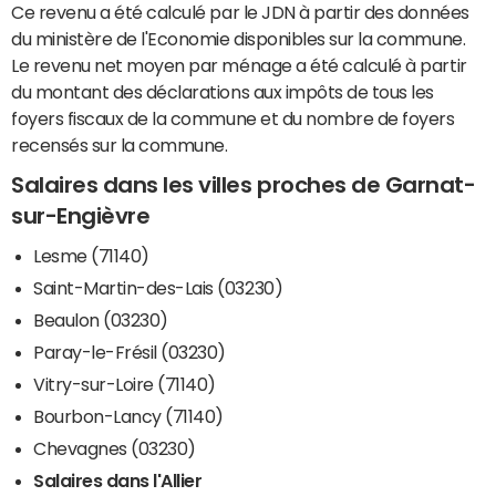
Ce revenu a été calculé par le JDN à partir des données
du ministère de l'Economie disponibles sur la commune.
Le revenu net moyen par ménage a été calculé à partir
du montant des déclarations aux impôts de tous les
foyers fiscaux de la commune et du nombre de foyers
recensés sur la commune.
Salaires dans les villes proches de Garnat-
sur-Engièvre
Lesme (71140)
Saint-Martin-des-Lais (03230)
Beaulon (03230)
Paray-le-Frésil (03230)
Vitry-sur-Loire (71140)
Bourbon-Lancy (71140)
Chevagnes (03230)
Salaires dans l'Allier