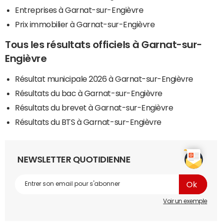
Entreprises à Garnat-sur-Engièvre
Prix immobilier à Garnat-sur-Engièvre
Tous les résultats officiels à Garnat-sur-
Engièvre
Résultat municipale 2026 à Garnat-sur-Engièvre
Résultats du bac à Garnat-sur-Engièvre
Résultats du brevet à Garnat-sur-Engièvre
Résultats du BTS à Garnat-sur-Engièvre
NEWSLETTER QUOTIDIENNE
Voir un exemple