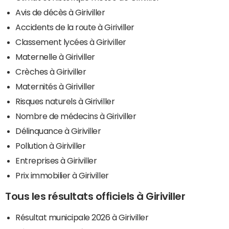
Avis de décès à Giriviller
Accidents de la route à Giriviller
Classement lycées à Giriviller
Maternelle à Giriviller
Crèches à Giriviller
Maternités à Giriviller
Risques naturels à Giriviller
Nombre de médecins à Giriviller
Délinquance à Giriviller
Pollution à Giriviller
Entreprises à Giriviller
Prix immobilier à Giriviller
Tous les résultats officiels à Giriviller
Résultat municipale 2026 à Giriviller