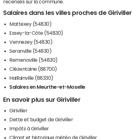
recensés sur la commune.
Salaires dans les villes proches de Giriviller
Mattexey (54830)
Essey-la-Côte (54830)
Vennezey (54830)
Seranville (54830)
Remenoville (54830)
Clézentaine (88700)
Haillainville (88330)
Salaires en Meurthe-et-Moselle
En savoir plus sur Giriviller
Giriviller
Dette et budget de Giriviller
Impôts à Giriviller
Climat et historique météo de Giriviller