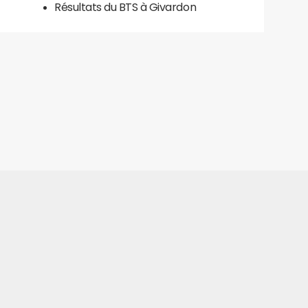
Résultats du BTS à Givardon