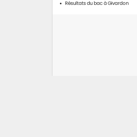
Résultats du bac à Givardon