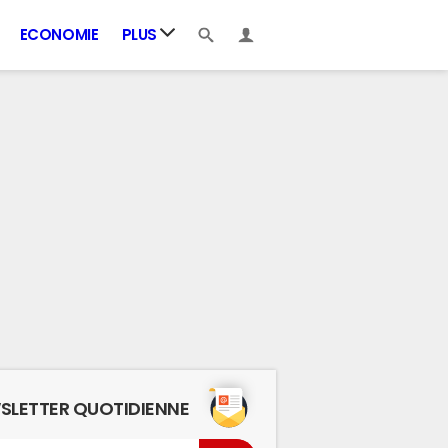
ECONOMIE
PLUS
SLETTER QUOTIDIENNE