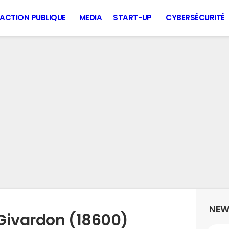
ACTION PUBLIQUE
MEDIA
START-UP
CYBERSÉCURITÉ
NEW
Givardon (18600)