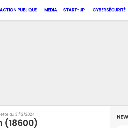
ACTION PUBLIQUE
MEDIA
START-UP
CYBERSÉCURITÉ
ette au 31/12/2024
NEW
n (18600)