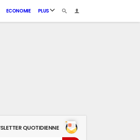
ECONOMIE
PLUS
SLETTER QUOTIDIENNE