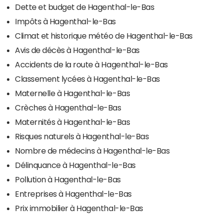
Dette et budget de Hagenthal-le-Bas
Impôts à Hagenthal-le-Bas
Climat et historique météo de Hagenthal-le-Bas
Avis de décès à Hagenthal-le-Bas
Accidents de la route à Hagenthal-le-Bas
Classement lycées à Hagenthal-le-Bas
Maternelle à Hagenthal-le-Bas
Crèches à Hagenthal-le-Bas
Maternités à Hagenthal-le-Bas
Risques naturels à Hagenthal-le-Bas
Nombre de médecins à Hagenthal-le-Bas
Délinquance à Hagenthal-le-Bas
Pollution à Hagenthal-le-Bas
Entreprises à Hagenthal-le-Bas
Prix immobilier à Hagenthal-le-Bas