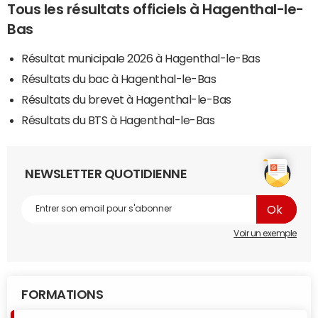
Tous les résultats officiels à Hagenthal-le-
Bas
Résultat municipale 2026 à Hagenthal-le-Bas
Résultats du bac à Hagenthal-le-Bas
Résultats du brevet à Hagenthal-le-Bas
Résultats du BTS à Hagenthal-le-Bas
NEWSLETTER QUOTIDIENNE
Voir un exemple
FORMATIONS