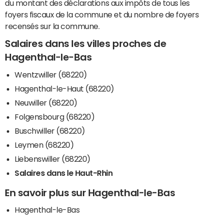
du montant des déclarations aux impôts de tous les
foyers fiscaux de la commune et du nombre de foyers
recensés sur la commune.
Salaires dans les villes proches de
Hagenthal-le-Bas
Wentzwiller (68220)
Hagenthal-le-Haut (68220)
Neuwiller (68220)
Folgensbourg (68220)
Buschwiller (68220)
Leymen (68220)
Liebenswiller (68220)
Salaires dans le Haut-Rhin
En savoir plus sur Hagenthal-le-Bas
Hagenthal-le-Bas