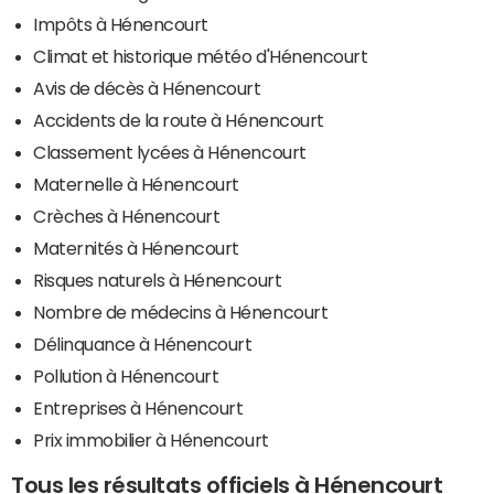
Impôts à Hénencourt
Climat et historique météo d'Hénencourt
Avis de décès à Hénencourt
Accidents de la route à Hénencourt
Classement lycées à Hénencourt
Maternelle à Hénencourt
Crèches à Hénencourt
Maternités à Hénencourt
Risques naturels à Hénencourt
Nombre de médecins à Hénencourt
Délinquance à Hénencourt
Pollution à Hénencourt
Entreprises à Hénencourt
Prix immobilier à Hénencourt
Tous les résultats officiels à Hénencourt