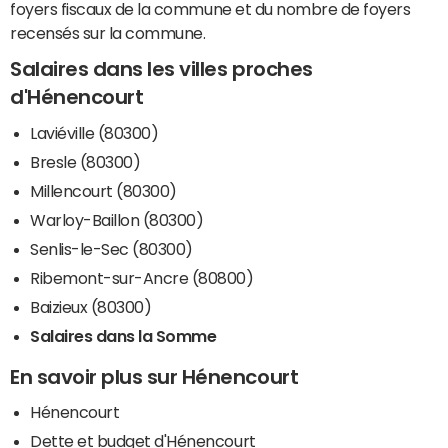
foyers fiscaux de la commune et du nombre de foyers
recensés sur la commune.
Salaires dans les villes proches
d'Hénencourt
Laviéville (80300)
Bresle (80300)
Millencourt (80300)
Warloy-Baillon (80300)
Senlis-le-Sec (80300)
Ribemont-sur-Ancre (80800)
Baizieux (80300)
Salaires dans la Somme
En savoir plus sur Hénencourt
Hénencourt
Dette et budget d'Hénencourt