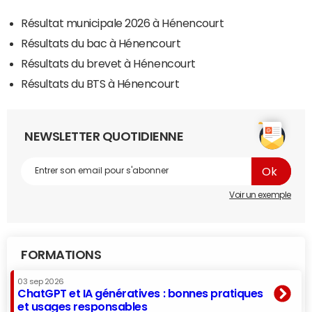
Résultat municipale 2026 à Hénencourt
Résultats du bac à Hénencourt
Résultats du brevet à Hénencourt
Résultats du BTS à Hénencourt
NEWSLETTER QUOTIDIENNE
Voir un exemple
FORMATIONS
03 sep 2026
ChatGPT et IA génératives : bonnes pratiques
et usages responsables