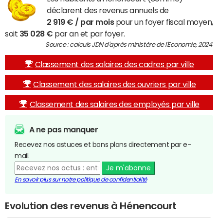
déclarent des revenus annuels de
2 919 € / par mois
pour un foyer fiscal moyen,
soit
35 028 €
par an et par foyer.
Source : calculs JDN d'après ministère de l'Economie, 2024
Classement des salaires des cadres par ville
Classement des salaires des ouvriers par ville
Classement des salaires des employés par ville
A ne pas manquer
Recevez nos astuces et bons plans directement par e-
mail.
Je m'abonne
En savoir plus sur notre politique de confidentialité
Evolution des revenus à Hénencourt