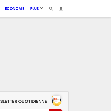
ECONOMIE
PLUS
SLETTER QUOTIDIENNE