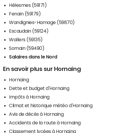
Hélesmes (59171)
Fenain (59179)
Wandignies-Hamage (59870)
Escaudain (59124)
Wallers (59135)
Somain (59490)
Salaires dans le Nord
En savoir plus sur Hornaing
Hornaing
Dette et budget d'Hornaing
Impôts à Hornaing
Climat et historique météo d'Hornaing
Avis de décès à Hornaing
Accidents de la route à Hornaing
Classement lycées à Hornaing