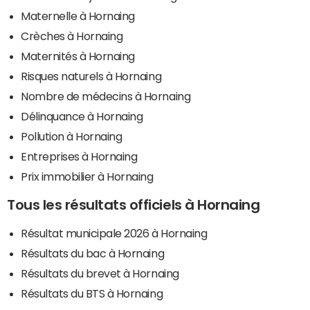
Maternelle à Hornaing
Crèches à Hornaing
Maternités à Hornaing
Risques naturels à Hornaing
Nombre de médecins à Hornaing
Délinquance à Hornaing
Pollution à Hornaing
Entreprises à Hornaing
Prix immobilier à Hornaing
Tous les résultats officiels à Hornaing
Résultat municipale 2026 à Hornaing
Résultats du bac à Hornaing
Résultats du brevet à Hornaing
Résultats du BTS à Hornaing