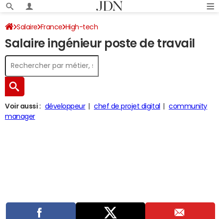
Salaire
France
High-tech
Salaire ingénieur poste de travail
Voir aussi :
développeur
chef de projet digital
community
manager