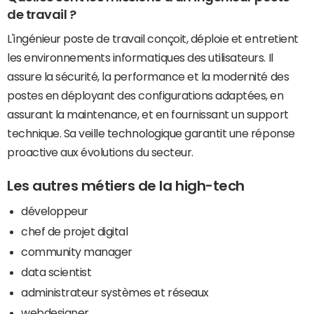
de travail ?
L'ingénieur poste de travail conçoit, déploie et entretient
les environnements informatiques des utilisateurs. Il
assure la sécurité, la performance et la modernité des
postes en déployant des configurations adaptées, en
assurant la maintenance, et en fournissant un support
technique. Sa veille technologique garantit une réponse
proactive aux évolutions du secteur.
Les autres métiers de la high-tech
développeur
chef de projet digital
community manager
data scientist
administrateur systèmes et réseaux
webdesigner