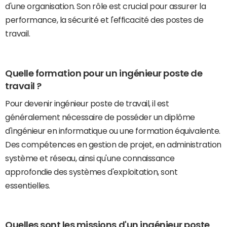
d'une organisation. Son rôle est crucial pour assurer la
performance, la sécurité et l'efficacité des postes de
travail.
Quelle formation pour un ingénieur poste de
travail ?
Pour devenir ingénieur poste de travail, il est
généralement nécessaire de posséder un diplôme
d'ingénieur en informatique ou une formation équivalente.
Des compétences en gestion de projet, en administration
système et réseau, ainsi qu'une connaissance
approfondie des systèmes d'exploitation, sont
essentielles.
Quelles sont les missions d'un ingénieur poste