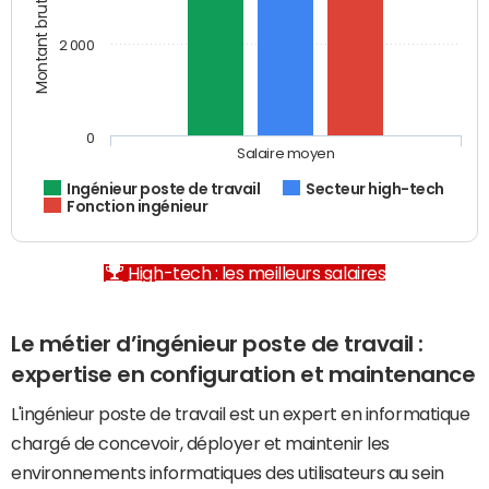
2 000
0
Salaire moyen
Ingénieur poste de travail
Secteur high-tech
Fonction ingénieur
High-tech : les meilleurs salaires
Le métier d’ingénieur poste de travail :
expertise en configuration et maintenance
L'ingénieur poste de travail est un expert en informatique
chargé de concevoir, déployer et maintenir les
environnements informatiques des utilisateurs au sein