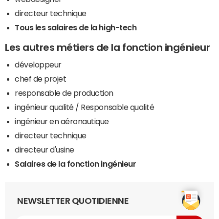
directeur technique
Tous les salaires de la high-tech
Les autres métiers de la fonction ingénieur
développeur
chef de projet
responsable de production
ingénieur qualité / Responsable qualité
ingénieur en aéronautique
directeur technique
directeur d'usine
Salaires de la fonction ingénieur
NEWSLETTER QUOTIDIENNE