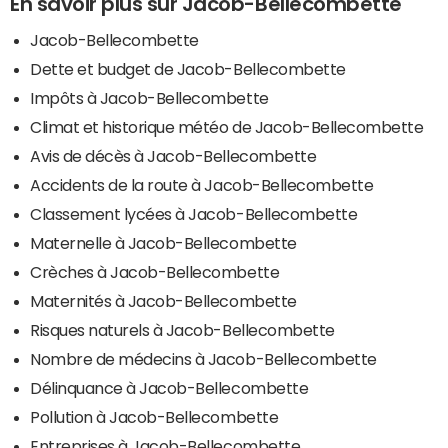
En savoir plus sur Jacob-Bellecombette
Jacob-Bellecombette
Dette et budget de Jacob-Bellecombette
Impôts à Jacob-Bellecombette
Climat et historique météo de Jacob-Bellecombette
Avis de décès à Jacob-Bellecombette
Accidents de la route à Jacob-Bellecombette
Classement lycées à Jacob-Bellecombette
Maternelle à Jacob-Bellecombette
Crèches à Jacob-Bellecombette
Maternités à Jacob-Bellecombette
Risques naturels à Jacob-Bellecombette
Nombre de médecins à Jacob-Bellecombette
Délinquance à Jacob-Bellecombette
Pollution à Jacob-Bellecombette
Entreprises à Jacob-Bellecombette