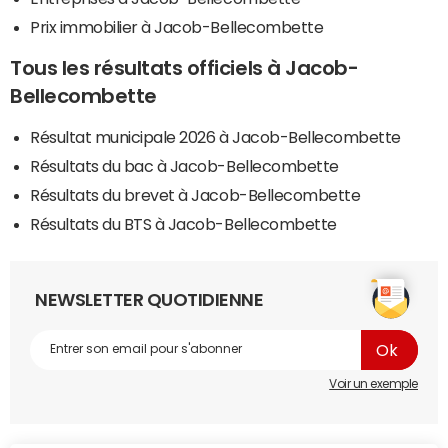
Prix immobilier à Jacob-Bellecombette
Tous les résultats officiels à Jacob-
Bellecombette
Résultat municipale 2026 à Jacob-Bellecombette
Résultats du bac à Jacob-Bellecombette
Résultats du brevet à Jacob-Bellecombette
Résultats du BTS à Jacob-Bellecombette
NEWSLETTER QUOTIDIENNE
Voir un exemple