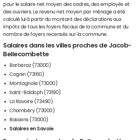
pour le salaire net moyen des cadres, des employés et
des ouvriers. Le revenu net moyen par ménage a été
calculé lui à partir du montant des déclarations aux
impôts de tous les foyers fiscaux de la commune et du
nombre de foyers recensés sur la commune.
Salaires dans les villes proches de Jacob-
Bellecombette
Barberaz (73000)
Cognin (73160)
Montagnole (73000)
Saint-Baldoph (73190)
La Ravoire (73490)
Chambéry (73000)
Bassens (73000)
Salaires en Savoie