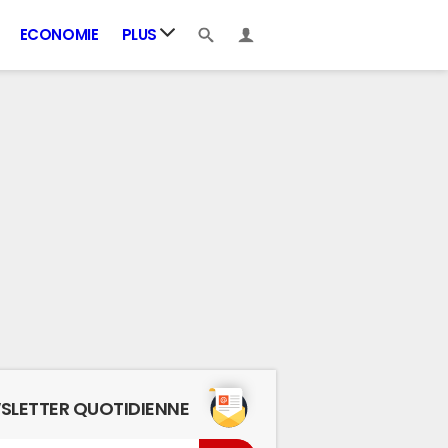
ECONOMIE
PLUS
SLETTER QUOTIDIENNE