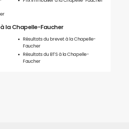
Prix immobilier à la Chapelle-Faucher
er
ls à la Chapelle-Faucher
Résultats du brevet à la Chapelle-
Faucher
Résultats du BTS à la Chapelle-
Faucher