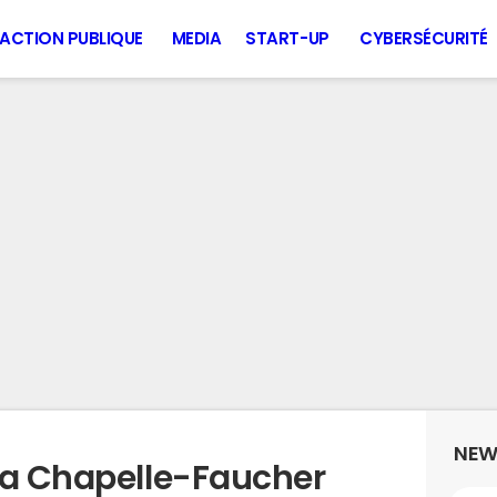
ACTION PUBLIQUE
MEDIA
START-UP
CYBERSÉCURITÉ
NEW
la Chapelle-Faucher