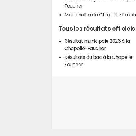
Faucher
Maternelle à la Chapelle-Fauch
Tous les résultats officie
Résultat municipale 2026 à la
Chapelle-Faucher
Résultats du bac à la Chapelle-
Faucher