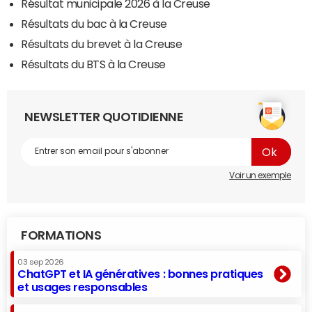
Résultat municipale 2026 à la Creuse
Résultats du bac à la Creuse
Résultats du brevet à la Creuse
Résultats du BTS à la Creuse
NEWSLETTER QUOTIDIENNE
Voir un exemple
FORMATIONS
03 sep 2026
ChatGPT et IA génératives : bonnes pratiques
et usages responsables