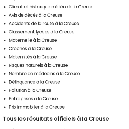
Climat et historique météo de la Creuse
Avis de décès à la Creuse
Accidents de la route à la Creuse
Classement lycées à la Creuse
Maternelle à la Creuse
Crèches à la Creuse
Maternités à la Creuse
Risques naturels à la Creuse
Nombre de médecins à la Creuse
Délinquance à la Creuse
Pollution à la Creuse
Entreprises à la Creuse
Prix immobilier à la Creuse
Tous les résultats officiels à la Creuse