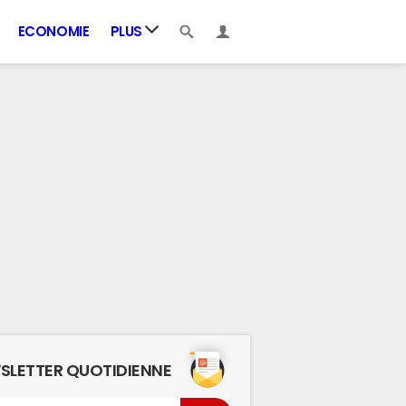
ECONOMIE
PLUS
SLETTER QUOTIDIENNE