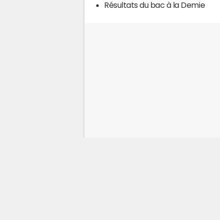
Résultats du bac à la Demie