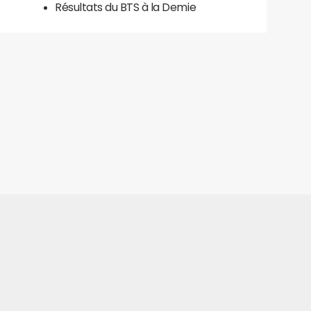
Résultats du BTS à la Demie