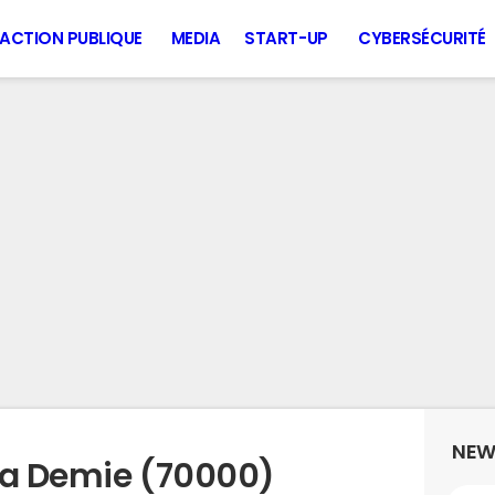
ACTION PUBLIQUE
MEDIA
START-UP
CYBERSÉCURITÉ
NEW
la Demie (70000)