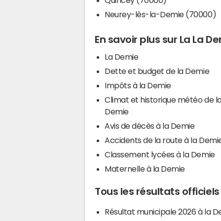
Neurey-lès-la-Demie (70000)
En savoir plus sur La La D
La Demie
Dette et budget de la Demie
Impôts à la Demie
Climat et historique météo de l
Demie
Avis de décès à la Demie
Accidents de la route à la Demi
Classement lycées à la Demie
Maternelle à la Demie
Tous les résultats officiel
Résultat municipale 2026 à la 