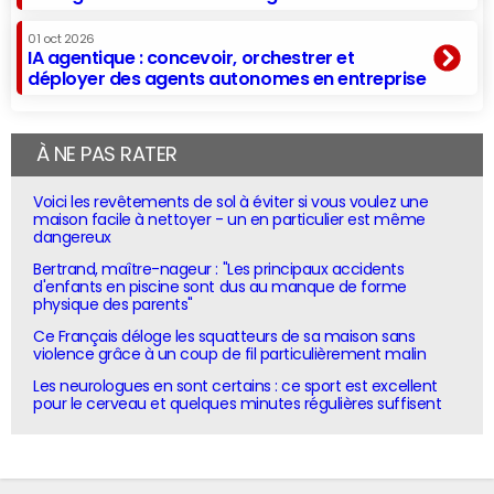
01 oct 2026
IA agentique : concevoir, orchestrer et
déployer des agents autonomes en entreprise
À NE PAS RATER
Voici les revêtements de sol à éviter si vous voulez une
maison facile à nettoyer - un en particulier est même
dangereux
Bertrand, maître-nageur : "Les principaux accidents
d'enfants en piscine sont dus au manque de forme
physique des parents"
Ce Français déloge les squatteurs de sa maison sans
violence grâce à un coup de fil particulièrement malin
Les neurologues en sont certains : ce sport est excellent
pour le cerveau et quelques minutes régulières suffisent