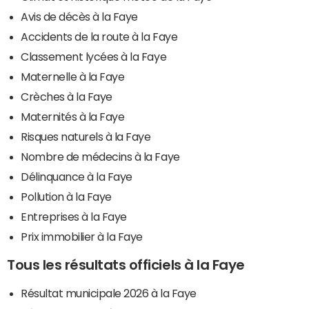
Avis de décès à la Faye
Accidents de la route à la Faye
Classement lycées à la Faye
Maternelle à la Faye
Crèches à la Faye
Maternités à la Faye
Risques naturels à la Faye
Nombre de médecins à la Faye
Délinquance à la Faye
Pollution à la Faye
Entreprises à la Faye
Prix immobilier à la Faye
Tous les résultats officiels à la Faye
Résultat municipale 2026 à la Faye