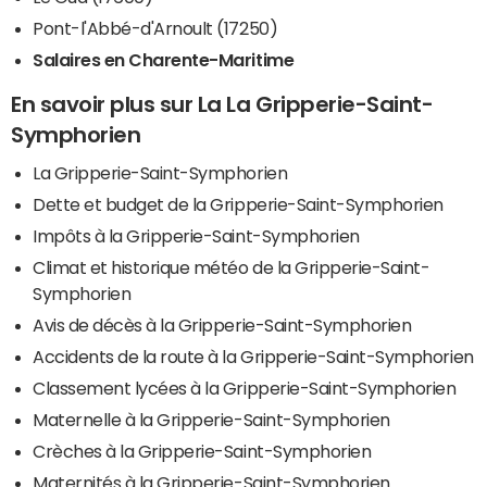
Pont-l'Abbé-d'Arnoult (17250)
Salaires en Charente-Maritime
En savoir plus sur La La Gripperie-Saint-
Symphorien
La Gripperie-Saint-Symphorien
Dette et budget de la Gripperie-Saint-Symphorien
Impôts à la Gripperie-Saint-Symphorien
Climat et historique météo de la Gripperie-Saint-
Symphorien
Avis de décès à la Gripperie-Saint-Symphorien
Accidents de la route à la Gripperie-Saint-Symphorien
Classement lycées à la Gripperie-Saint-Symphorien
Maternelle à la Gripperie-Saint-Symphorien
Crèches à la Gripperie-Saint-Symphorien
Maternités à la Gripperie-Saint-Symphorien