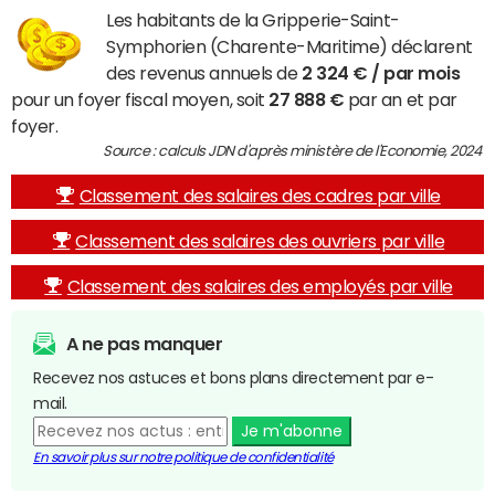
Les habitants de la Gripperie-Saint-
Symphorien (Charente-Maritime) déclarent
des revenus annuels de
2 324 € / par mois
pour un foyer fiscal moyen, soit
27 888 €
par an et par
foyer.
Source : calculs JDN d'après ministère de l'Economie, 2024
Classement des salaires des cadres par ville
Classement des salaires des ouvriers par ville
Classement des salaires des employés par ville
A ne pas manquer
Recevez nos astuces et bons plans directement par e-
mail.
Je m'abonne
En savoir plus sur notre politique de confidentialité