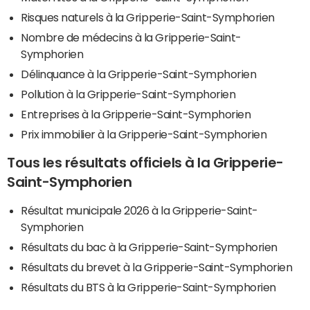
Risques naturels à la Gripperie-Saint-Symphorien
Nombre de médecins à la Gripperie-Saint-
Symphorien
Délinquance à la Gripperie-Saint-Symphorien
Pollution à la Gripperie-Saint-Symphorien
Entreprises à la Gripperie-Saint-Symphorien
Prix immobilier à la Gripperie-Saint-Symphorien
Tous les résultats officiels à la Gripperie-
Saint-Symphorien
Résultat municipale 2026 à la Gripperie-Saint-
Symphorien
Résultats du bac à la Gripperie-Saint-Symphorien
Résultats du brevet à la Gripperie-Saint-Symphorien
Résultats du BTS à la Gripperie-Saint-Symphorien