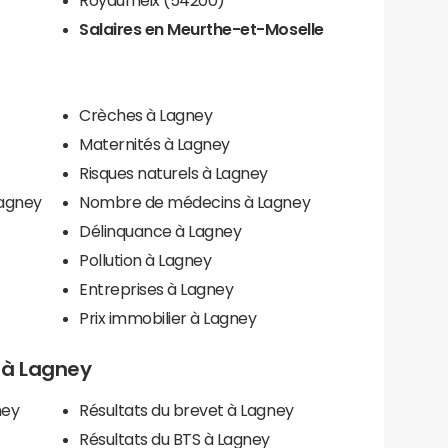
Salaires en Meurthe-et-Moselle
Crèches à Lagney
Maternités à Lagney
Risques naturels à Lagney
Lagney
Nombre de médecins à Lagney
Délinquance à Lagney
Pollution à Lagney
Entreprises à Lagney
Prix immobilier à Lagney
s à Lagney
ney
Résultats du brevet à Lagney
Résultats du BTS à Lagney