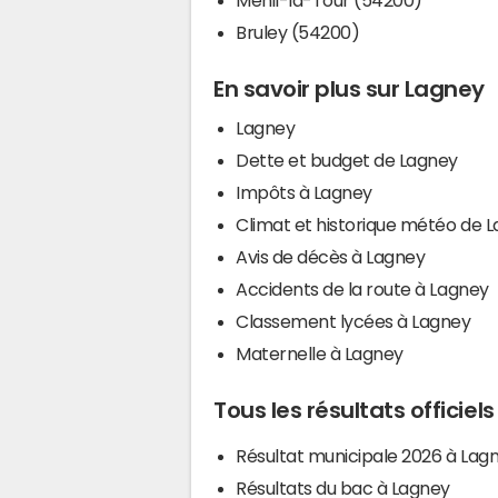
Bruley (54200)
En savoir plus sur Lagney
Lagney
Dette et budget de Lagney
Impôts à Lagney
Climat et historique météo de 
Avis de décès à Lagney
Accidents de la route à Lagney
Classement lycées à Lagney
Maternelle à Lagney
Tous les résultats officiel
Résultat municipale 2026 à Lag
Résultats du bac à Lagney