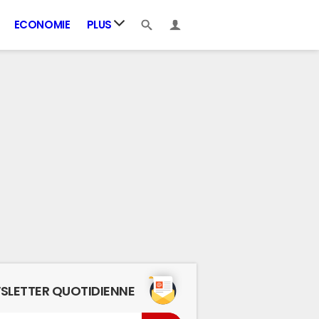
ECONOMIE
PLUS
SLETTER QUOTIDIENNE