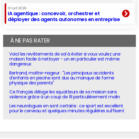
01 oct 2026
IA agentique : concevoir, orchestrer et
déployer des agents autonomes en entreprise
À NE PAS RATER
Voici les revêtements de sol à éviter si vous voulez une
maison facile à nettoyer - un en particulier est même
dangereux
Bertrand, maître-nageur : "Les principaux accidents
d'enfants en piscine sont dus au manque de forme
physique des parents"
Ce Français déloge les squatteurs de sa maison sans
violence grâce à un coup de fil particulièrement malin
Les neurologues en sont certains : ce sport est excellent
pour le cerveau et quelques minutes régulières suffisent