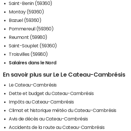
Saint-Benin (59360)
Montay (59360)
Bazuel (59360)
Pommereuil (59360)
Reumont (59980)
Saint-Souplet (59360)
Troisvilles (59980)
Salaires dans le Nord
En savoir plus sur Le Le Cateau-Cambrésis
Le Cateau-Cambrésis
Dette et budget du Cateau-Cambrésis
Impôts au Cateau-Cambrésis
Climat et historique météo du Cateau-Cambrésis
Avis de décès au Cateau-Cambrésis
Accidents de la route au Cateau-Cambrésis