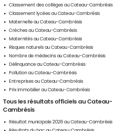
Classement des collèges au Cateau-Cambrésis
Classement lycées au Cateau-Cambrésis
Maternelle au Cateau-Cambrésis
Crèches au Cateau-Cambrésis
Maternités au Cateau-Cambrésis
Risques naturels au Cateau-Cambrésis
Nombre de médecins au Cateau-Cambrésis
Délinquance au Cateau-Cambrésis
Pollution au Cateau-Cambrésis
Entreprises au Cateau-Cambrésis
Prix immobilier au Cateau-Cambrésis
Tous les résultats officiels au Cateau-
Cambrésis
Résultat municipale 2026 au Cateau-Cambrésis
Résultats du bac au Cateau-Cambrésis