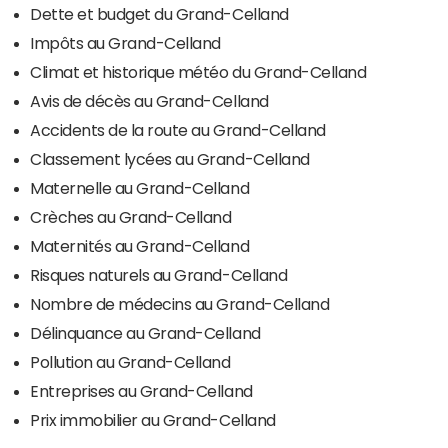
Dette et budget du Grand-Celland
Impôts au Grand-Celland
Climat et historique météo du Grand-Celland
Avis de décès au Grand-Celland
Accidents de la route au Grand-Celland
Classement lycées au Grand-Celland
Maternelle au Grand-Celland
Crèches au Grand-Celland
Maternités au Grand-Celland
Risques naturels au Grand-Celland
Nombre de médecins au Grand-Celland
Délinquance au Grand-Celland
Pollution au Grand-Celland
Entreprises au Grand-Celland
Prix immobilier au Grand-Celland