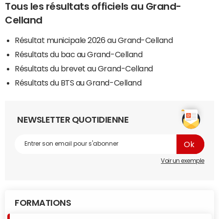
Tous les résultats officiels au Grand-
Celland
Résultat municipale 2026 au Grand-Celland
Résultats du bac au Grand-Celland
Résultats du brevet au Grand-Celland
Résultats du BTS au Grand-Celland
NEWSLETTER QUOTIDIENNE
Voir un exemple
FORMATIONS