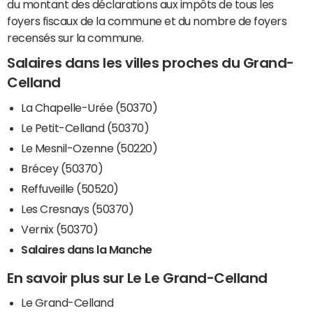
du montant des déclarations aux impôts de tous les
foyers fiscaux de la commune et du nombre de foyers
recensés sur la commune.
Salaires dans les villes proches du Grand-
Celland
La Chapelle-Urée (50370)
Le Petit-Celland (50370)
Le Mesnil-Ozenne (50220)
Brécey (50370)
Reffuveille (50520)
Les Cresnays (50370)
Vernix (50370)
Salaires dans la Manche
En savoir plus sur Le Le Grand-Celland
Le Grand-Celland