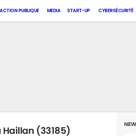
ACTION PUBLIQUE
MEDIA
START-UP
CYBERSÉCURITÉ
NEW
 Haillan (33185)