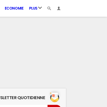
ECONOMIE
PLUS
SLETTER QUOTIDIENNE