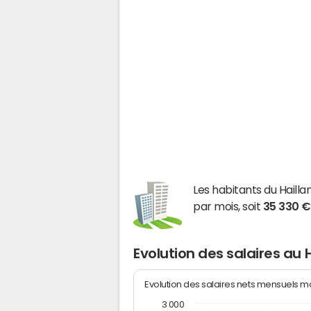
Les habitants du Hail
par mois, soit
35 330 €
Evolution des salaires au 
Evolution des salaires nets mensuels 
3 000