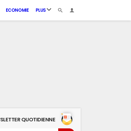
ECONOMIE
PLUS
SLETTER QUOTIDIENNE