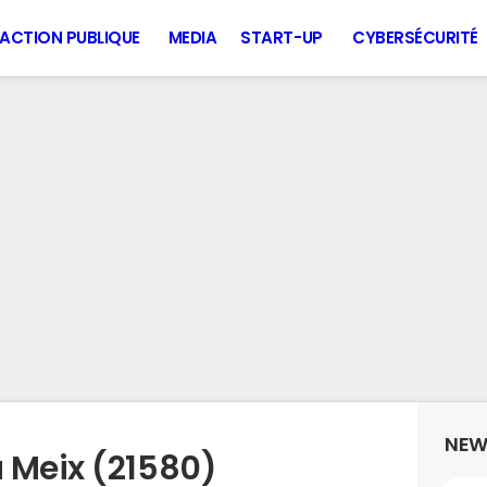
ACTION PUBLIQUE
MEDIA
START-UP
CYBERSÉCURITÉ
NEW
 Meix (21580)