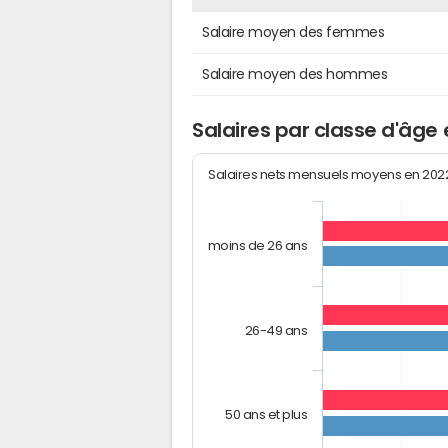
Salaire moyen des femmes
Salaire moyen des hommes
Salaires par classe d'âge 
Salaires nets mensuels moyens en 20
moins de 26 ans
26-49 ans
50 ans et plus