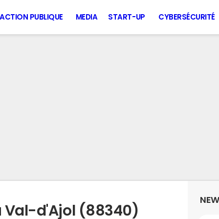
ACTION PUBLIQUE
MEDIA
START-UP
CYBERSÉCURITÉ
NEW
 Val-d'Ajol (88340)