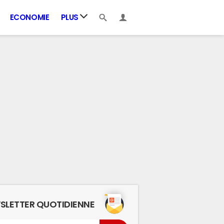
ECONOMIE
PLUS
SLETTER QUOTIDIENNE