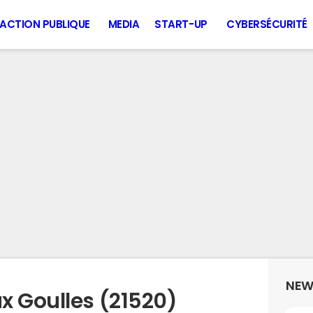
ACTION PUBLIQUE
MEDIA
START-UP
CYBERSÉCURITÉ
NEW
x Goulles (21520)