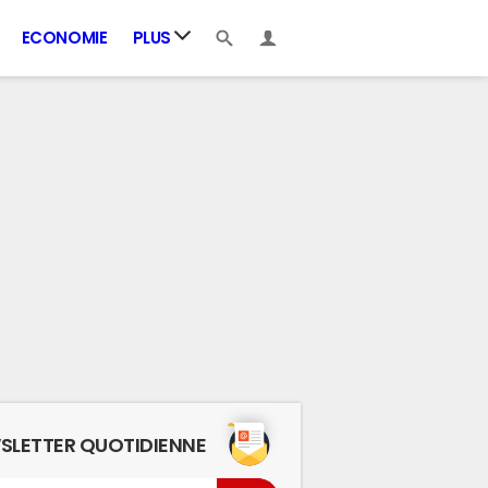
ECONOMIE
PLUS
SLETTER QUOTIDIENNE