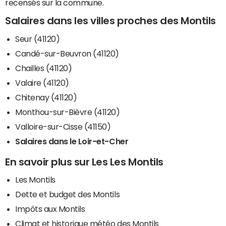
recensés sur la commune.
Salaires dans les villes proches des Montils
Seur (41120)
Candé-sur-Beuvron (41120)
Chailles (41120)
Valaire (41120)
Chitenay (41120)
Monthou-sur-Bièvre (41120)
Valloire-sur-Cisse (41150)
Salaires dans le Loir-et-Cher
En savoir plus sur Les Les Montils
Les Montils
Dette et budget des Montils
Impôts aux Montils
Climat et historique météo des Montils