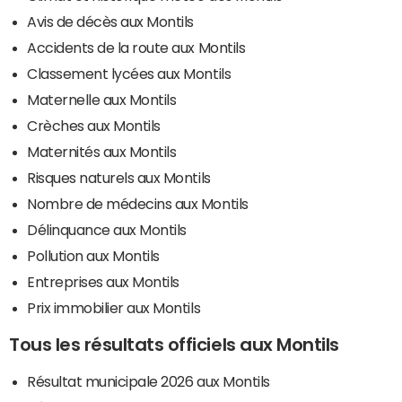
Avis de décès aux Montils
Accidents de la route aux Montils
Classement lycées aux Montils
Maternelle aux Montils
Crèches aux Montils
Maternités aux Montils
Risques naturels aux Montils
Nombre de médecins aux Montils
Délinquance aux Montils
Pollution aux Montils
Entreprises aux Montils
Prix immobilier aux Montils
Tous les résultats officiels aux Montils
Résultat municipale 2026 aux Montils