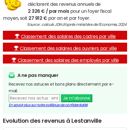
déclarent des revenus annuels de
2 326 € / par mois
pour un foyer fiscal
moyen, soit
27 912 €
par an et par foyer.
Source : calculs JDN d'après ministère de l'Economie, 2024
Classement des salaires des cadres par ville
Classement des salaires des ouvriers par ville
Classement des salaires des employés par ville
A ne pas manquer
Recevez nos astuces et bons plans directement par e-
mail.
Je m'abonne
En savoir plus sur notre politique de confidentialité
Evolution des revenus à Lestanville