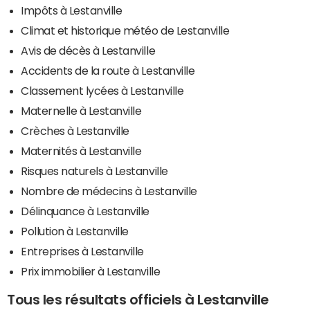
Impôts à Lestanville
Climat et historique météo de Lestanville
Avis de décès à Lestanville
Accidents de la route à Lestanville
Classement lycées à Lestanville
Maternelle à Lestanville
Crèches à Lestanville
Maternités à Lestanville
Risques naturels à Lestanville
Nombre de médecins à Lestanville
Délinquance à Lestanville
Pollution à Lestanville
Entreprises à Lestanville
Prix immobilier à Lestanville
Tous les résultats officiels à Lestanville