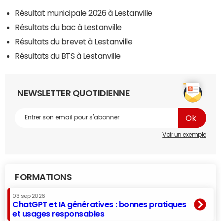
Résultat municipale 2026 à Lestanville
Résultats du bac à Lestanville
Résultats du brevet à Lestanville
Résultats du BTS à Lestanville
NEWSLETTER QUOTIDIENNE
Voir un exemple
FORMATIONS
03 sep 2026
ChatGPT et IA génératives : bonnes pratiques
et usages responsables