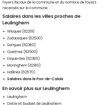
foyers fiscaux de la commune et du nombre de foyers
recensés sur la commune.
Salaires dans les villes proches de
Leulinghem
Wisques (62219)
Zudausques (62500)
Setques (62380)
Quelmes (62500)
Esquerdes (62380)
Moringhem (62910)
Hallines (62570)
Salaires dans le Pas-de-Calais
En savoir plus sur Leulinghem
Leulinghem
Dette et budget de Leulinghem