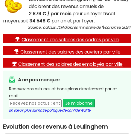
déclarent des revenus annuels de
2 879 € / par mois
pour un foyer fiscal
moyen, soit
34 548 €
par an et par foyer.
Source : calculs JDN d'après ministère de l'Economie, 2024
Classement des salaires des cadres par ville
Classement des salaires des ouvriers par ville
Classement des salaires des employés par ville
A ne pas manquer
Recevez nos astuces et bons plans directement par e-
mail.
Je m'abonne
En savoir plus sur notre politique de confidentialité
Evolution des revenus à Leulinghem