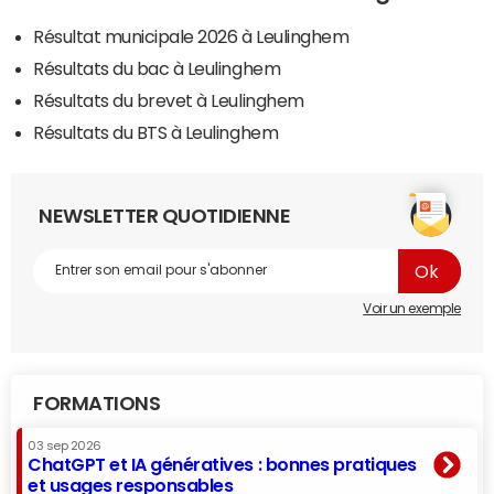
Résultat municipale 2026 à Leulinghem
Résultats du bac à Leulinghem
Résultats du brevet à Leulinghem
Résultats du BTS à Leulinghem
NEWSLETTER QUOTIDIENNE
Voir un exemple
FORMATIONS
03 sep 2026
ChatGPT et IA génératives : bonnes pratiques
et usages responsables