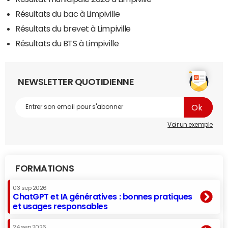
Résultats du bac à Limpiville
Résultats du brevet à Limpiville
Résultats du BTS à Limpiville
NEWSLETTER QUOTIDIENNE
Voir un exemple
FORMATIONS
03 sep 2026
ChatGPT et IA génératives : bonnes pratiques
et usages responsables
24 sep 2026