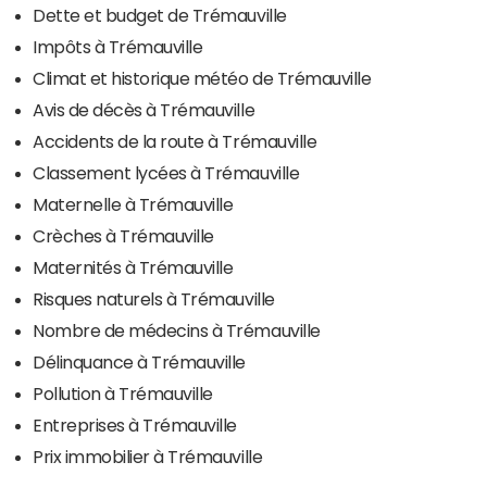
Dette et budget de Trémauville
Impôts à Trémauville
Climat et historique météo de Trémauville
Avis de décès à Trémauville
Accidents de la route à Trémauville
Classement lycées à Trémauville
Maternelle à Trémauville
Crèches à Trémauville
Maternités à Trémauville
Risques naturels à Trémauville
Nombre de médecins à Trémauville
Délinquance à Trémauville
Pollution à Trémauville
Entreprises à Trémauville
Prix immobilier à Trémauville