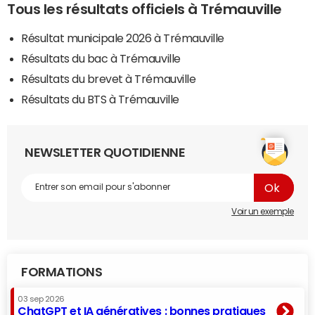
Tous les résultats officiels à Trémauville
Résultat municipale 2026 à Trémauville
Résultats du bac à Trémauville
Résultats du brevet à Trémauville
Résultats du BTS à Trémauville
NEWSLETTER QUOTIDIENNE
Voir un exemple
FORMATIONS
03 sep 2026
ChatGPT et IA génératives : bonnes pratiques