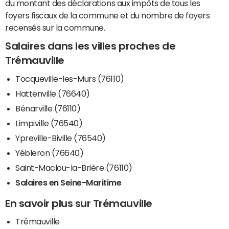
du montant des déclarations aux impôts de tous les
foyers fiscaux de la commune et du nombre de foyers
recensés sur la commune.
Salaires dans les villes proches de
Trémauville
Tocqueville-les-Murs (76110)
Hattenville (76640)
Bénarville (76110)
Limpiville (76540)
Ypreville-Biville (76540)
Yébleron (76640)
Saint-Maclou-la-Brière (76110)
Salaires en Seine-Maritime
En savoir plus sur Trémauville
Trémauville