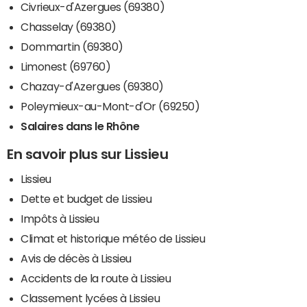
Civrieux-d'Azergues (69380)
Chasselay (69380)
Dommartin (69380)
Limonest (69760)
Chazay-d'Azergues (69380)
Poleymieux-au-Mont-d'Or (69250)
Salaires dans le Rhône
En savoir plus sur Lissieu
Lissieu
Dette et budget de Lissieu
Impôts à Lissieu
Climat et historique météo de Lissieu
Avis de décès à Lissieu
Accidents de la route à Lissieu
Classement lycées à Lissieu