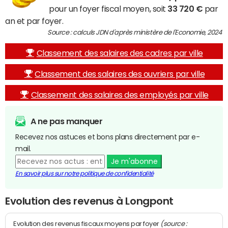
pour un foyer fiscal moyen, soit
33 720 €
par
an et par foyer.
Source : calculs JDN d'après ministère de l'Economie, 2024
Classement des salaires des cadres par ville
Classement des salaires des ouvriers par ville
Classement des salaires des employés par ville
A ne pas manquer
Recevez nos astuces et bons plans directement par e-
mail.
Je m'abonne
En savoir plus sur notre politique de confidentialité
Evolution des revenus à Longpont
(source :
Evolution des revenus fiscaux moyens par foyer