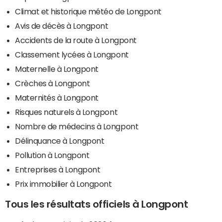
Climat et historique météo de Longpont
Avis de décès à Longpont
Accidents de la route à Longpont
Classement lycées à Longpont
Maternelle à Longpont
Crèches à Longpont
Maternités à Longpont
Risques naturels à Longpont
Nombre de médecins à Longpont
Délinquance à Longpont
Pollution à Longpont
Entreprises à Longpont
Prix immobilier à Longpont
Tous les résultats officiels à Longpont