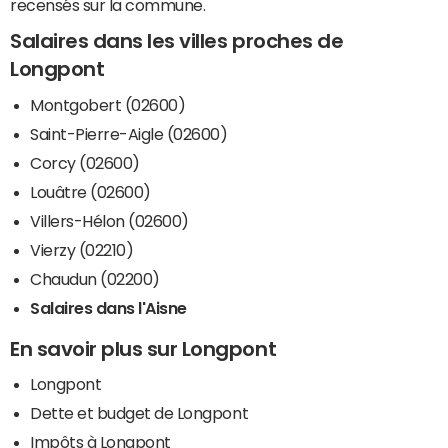
recensés sur la commune.
Salaires dans les villes proches de
Longpont
Montgobert (02600)
Saint-Pierre-Aigle (02600)
Corcy (02600)
Louâtre (02600)
Villers-Hélon (02600)
Vierzy (02210)
Chaudun (02200)
Salaires dans l'Aisne
En savoir plus sur Longpont
Longpont
Dette et budget de Longpont
Impôts à Longpont