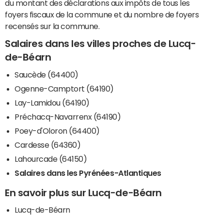
du montant des déclarations aux impôts de tous les
foyers fiscaux de la commune et du nombre de foyers
recensés sur la commune.
Salaires dans les villes proches de Lucq-
de-Béarn
Saucède (64400)
Ogenne-Camptort (64190)
Lay-Lamidou (64190)
Préchacq-Navarrenx (64190)
Poey-d'Oloron (64400)
Cardesse (64360)
Lahourcade (64150)
Salaires dans les Pyrénées-Atlantiques
En savoir plus sur Lucq-de-Béarn
Lucq-de-Béarn