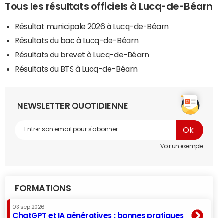
Tous les résultats officiels à Lucq-de-Béarn
Résultat municipale 2026 à Lucq-de-Béarn
Résultats du bac à Lucq-de-Béarn
Résultats du brevet à Lucq-de-Béarn
Résultats du BTS à Lucq-de-Béarn
NEWSLETTER QUOTIDIENNE
Voir un exemple
FORMATIONS
03 sep 2026
ChatGPT et IA génératives : bonnes pratiques