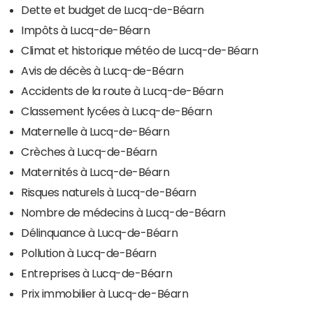
Dette et budget de Lucq-de-Béarn
Impôts à Lucq-de-Béarn
Climat et historique météo de Lucq-de-Béarn
Avis de décès à Lucq-de-Béarn
Accidents de la route à Lucq-de-Béarn
Classement lycées à Lucq-de-Béarn
Maternelle à Lucq-de-Béarn
Crèches à Lucq-de-Béarn
Maternités à Lucq-de-Béarn
Risques naturels à Lucq-de-Béarn
Nombre de médecins à Lucq-de-Béarn
Délinquance à Lucq-de-Béarn
Pollution à Lucq-de-Béarn
Entreprises à Lucq-de-Béarn
Prix immobilier à Lucq-de-Béarn